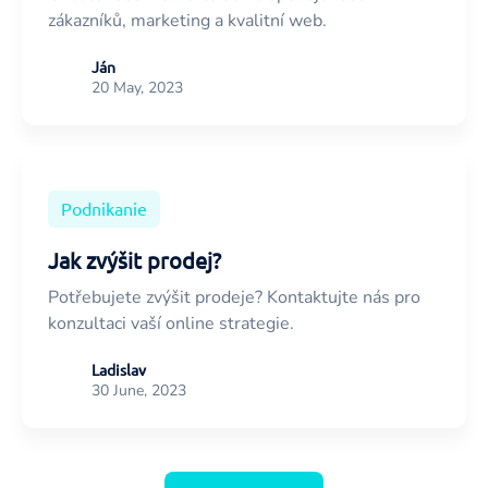
zákazníků, marketing a kvalitní web.
Ján
20 May, 2023
Podnikanie
Jak zvýšit prodej?
Potřebujete zvýšit prodeje? Kontaktujte nás pro
konzultaci vaší online strategie.
Ladislav
30 June, 2023