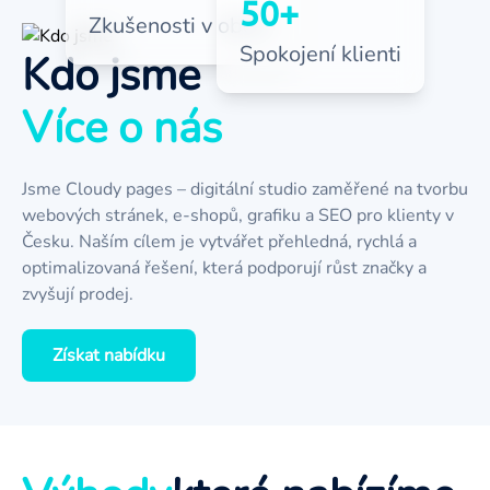
50+
Zkušenosti v oboru
Spokojení klienti
Kdo jsme
Více o nás
Jsme Cloudy pages – digitální studio zaměřené na tvorbu
webových stránek, e-shopů, grafiku a SEO pro klienty v
Česku. Naším cílem je vytvářet přehledná, rychlá a
optimalizovaná řešení, která podporují růst značky a
zvyšují prodej.
Získat nabídku