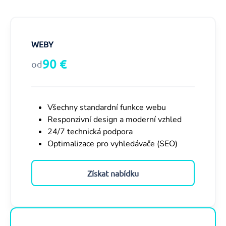
WEBY
90 €
od
Všechny standardní funkce webu
Responzivní design a moderní vzhled
24/7 technická podpora
Optimalizace pro vyhledávače (SEO)
Získat nabídku