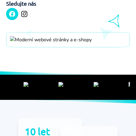
Sledujte nás
Kontakt
SEO
10 let