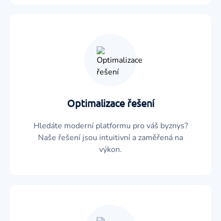
Optimalizace řešení
Hledáte moderní platformu pro váš byznys?
Naše řešení jsou intuitivní a zaměřená na
výkon.