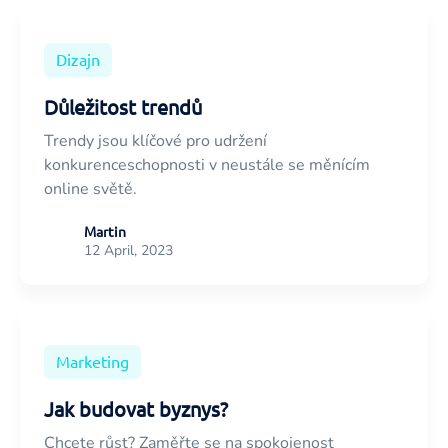
Dizajn
Důležitost trendů
Trendy jsou klíčové pro udržení
konkurenceschopnosti v neustále se měnícím
online světě.
Martin
12 April, 2023
Marketing
Jak budovat byznys?
Chcete růst? Zaměřte se na spokojenost