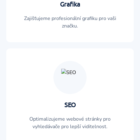
Grafika
Zajišťujeme profesionální grafiku pro vaši
značku.
SEO
Optimalizujeme webové stránky pro
vyhledávače pro lepší viditelnost.