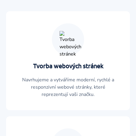
Tvorba webových stránek
Navrhujeme a vytváříme moderní, rychlé a
responzivní webové stránky, které
reprezentují vaši značku.