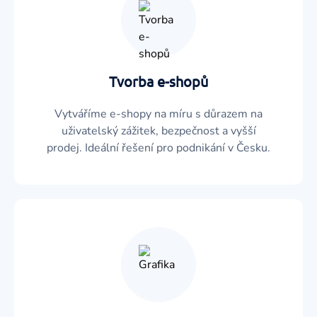
Tvorba e-shopů
Vytváříme e-shopy na míru s důrazem na
uživatelský zážitek, bezpečnost a vyšší
prodej. Ideální řešení pro podnikání v Česku.