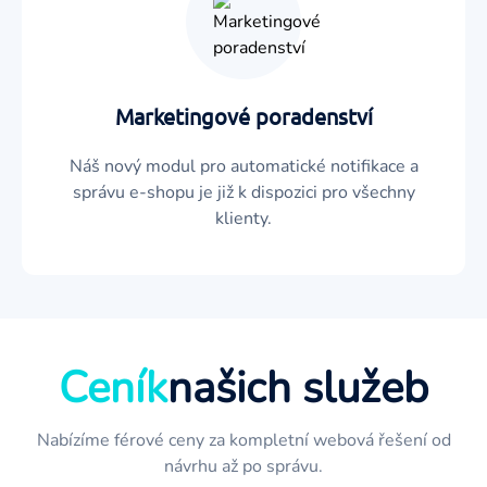
Marketingové poradenství
Náš nový modul pro automatické notifikace a
správu e-shopu je již k dispozici pro všechny
klienty.
Ceník
našich služeb
Nabízíme férové ceny za kompletní webová řešení od
návrhu až po správu.